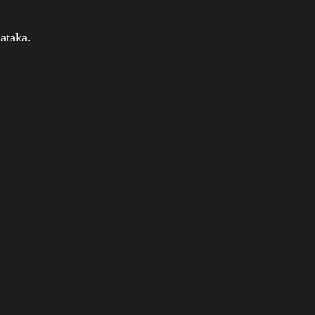
ataka.