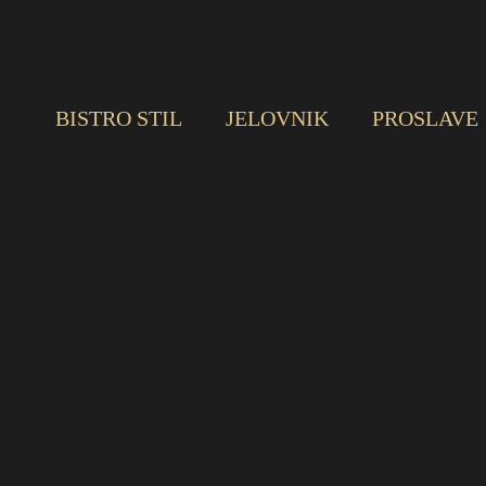
BISTRO STIL
JELOVNIK
PROSLAVE