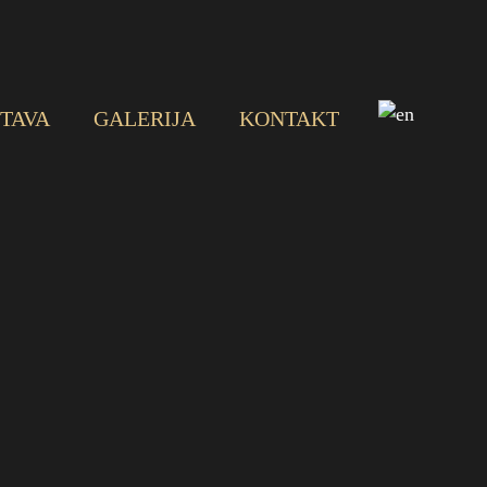
TAVA
GALERIJA
KONTAKT