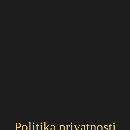
Politika privatnosti