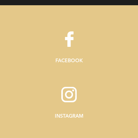
FACEBOOK
INSTAGRAM