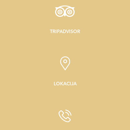
TRIPADVISOR
LOKACIJA