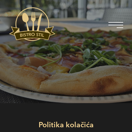
Politika kolačića