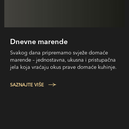
Dnevne marende
Svakog dana pripremamo svježe domaće
marende – jednostavna, ukusna i pristupačna
jela koja vraćaju okus prave domaće kuhinje.
SAZNAJTE VIŠE