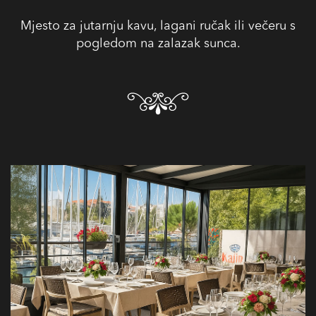
Mjesto za jutarnju kavu, lagani ručak ili večeru s
pogledom na zalazak sunca.