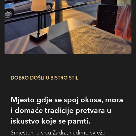
DOBRO DOŠLI U BISTRO STIL
Mjesto gdje se spoj okusa, mora
i domaće tradicije pretvara u
iskustvo koje se pamti.
Smješteni u srcu Zadra, nudimo svježe