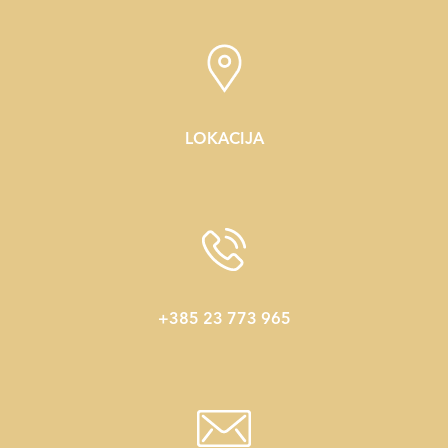
LOKACIJA
+385 23 773 965