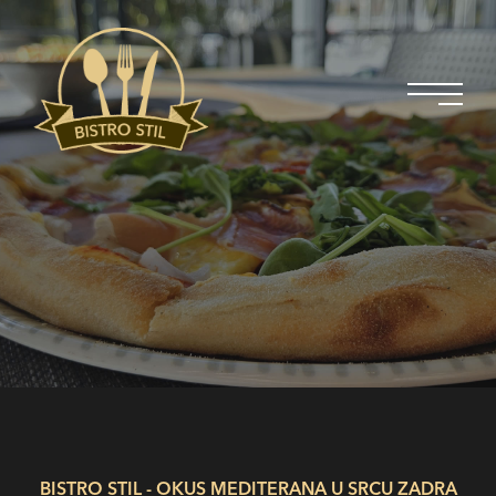
BISTRO STIL - OKUS MEDITERANA U SRCU ZADRA