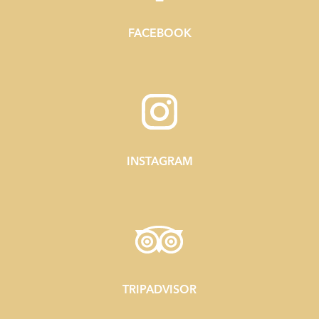
FACEBOOK
INSTAGRAM
TRIPADVISOR